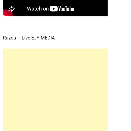
Razou – Live EJY MEDIA