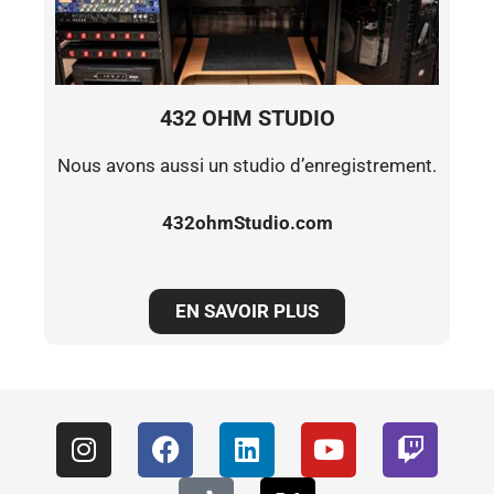
432 OHM STUDIO
Nous avons aussi un studio d’enregistrement.
432ohmStudio.com
EN SAVOIR PLUS