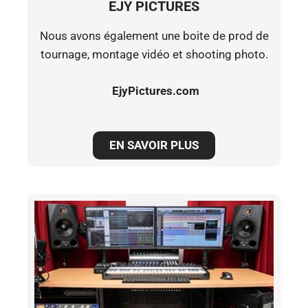
EJY PICTURES
Nous avons également une boite de prod de
tournage, montage vidéo et shooting photo.
EjyPictures.com
EN SAVOIR PLUS