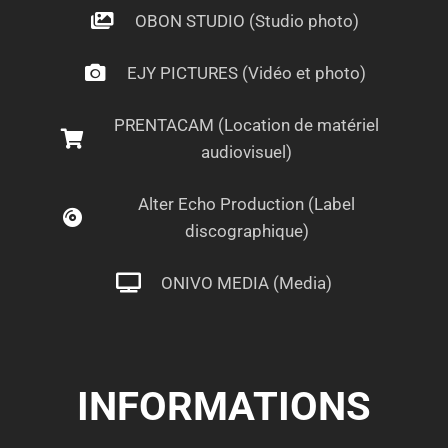
OBON STUDIO (Studio photo)
EJY PICTURES (Vidéo et photo)
PRENTACAM (Location de matériel
audiovisuel)
Alter Echo Production (Label
discographique)
ONIVO MEDIA (Media)
INFORMATIONS