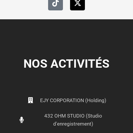
NOS ACTIVITÉS
EJY CORPORATION (Holding)
432 OHM STUDIO (Studio
d'enregistrement)