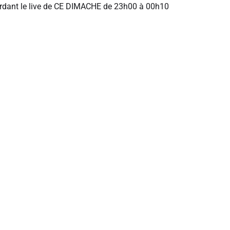
ardant le live de CE DIMACHE de 23h00 à 00h10