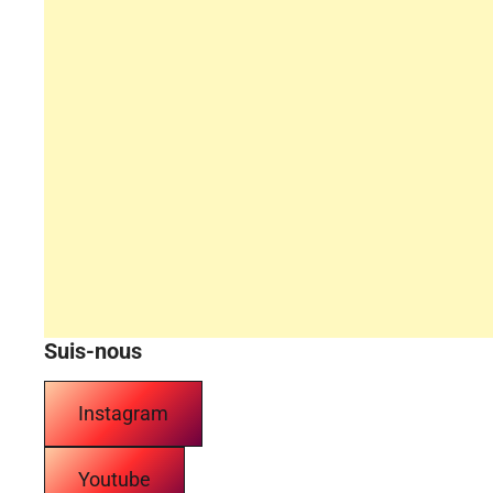
Suis-nous
Instagram
Youtube