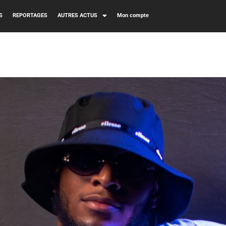
S
REPORTAGES
AUTRES ACTUS
Mon compte