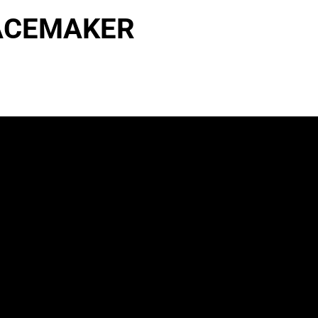
PACEMAKER