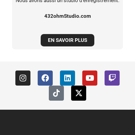
Nous avons aussi un studio d’enregistrement.
432ohmStudio.com
EN SAVOIR PLUS