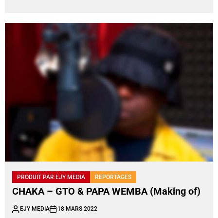
PRODUIT PAR EJY MEDIA
REPORTAGES
CHAKA – GTO & PAPA WEMBA (Making of)
EJY MEDIA
18 MARS 2022