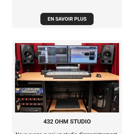
EN SAVOIR PLUS
432 OHM STUDIO