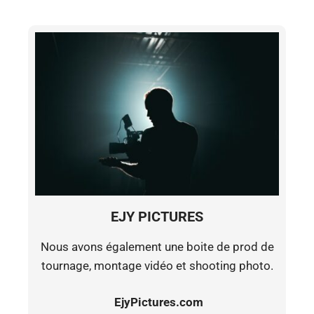
EJY PICTURES
Nous avons également une boite de prod de
tournage, montage vidéo et shooting photo.
EjyPictures.com