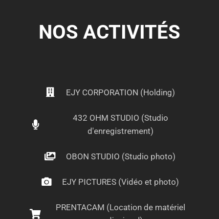
NOS ACTIVITÉS
EJY CORPORATION (Holding)
432 OHM STUDIO (Studio
d'enregistrement)
OBON STUDIO (Studio photo)
EJY PICTURES (Vidéo et photo)
PRENTACAM (Location de matériel