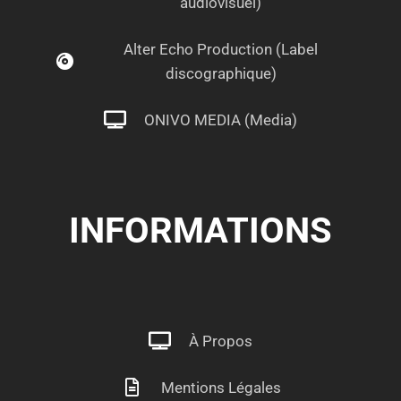
audiovisuel)
Alter Echo Production (Label
discographique)
ONIVO MEDIA (Media)
INFORMATIONS
À Propos
Mentions Légales