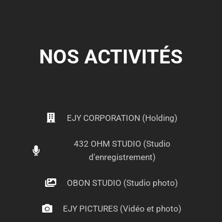
NOS ACTIVITÉS
EJY CORPORATION (Holding)
432 OHM STUDIO (Studio
d'enregistrement)
OBON STUDIO (Studio photo)
EJY PICTURES (Vidéo et photo)