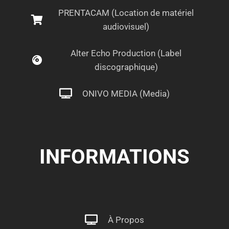
PRENTACAM (Location de matériel
audiovisuel)
Alter Echo Production (Label
discographique)
ONIVO MEDIA (Media)
INFORMATIONS
À Propos