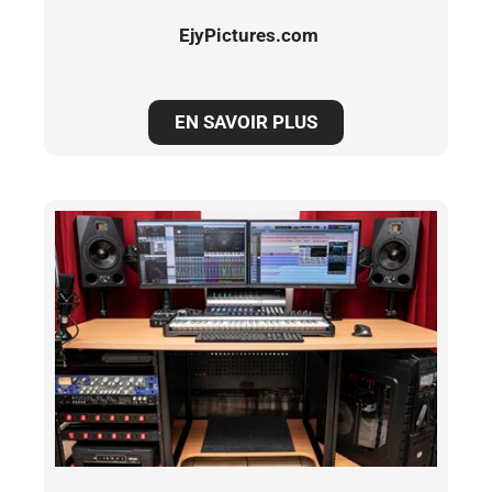
EjyPictures.com
EN SAVOIR PLUS