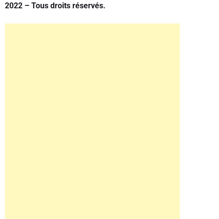
2022 – Tous droits réservés.