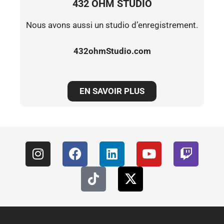
432 OHM STUDIO
Nous avons aussi un studio d’enregistrement.
432ohmStudio.com
EN SAVOIR PLUS