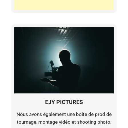
EJY PICTURES
Nous avons également une boite de prod de
tournage, montage vidéo et shooting photo.