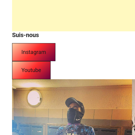
Suis-nous
Instagram
Youtube