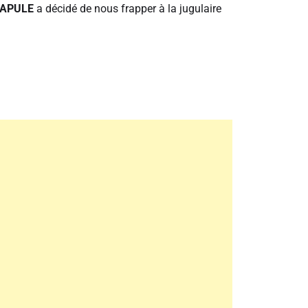
APULE
a décidé de nous frapper à la jugulaire