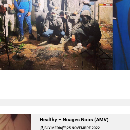
Healthy – Nuages Noirs (AMV)
EJY MEDIA
25 NOVEMBRE 2022