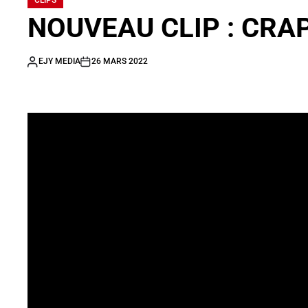
CLIPS
NOUVEAU CLIP : CRAPU
EJY MEDIA
26 MARS 2022