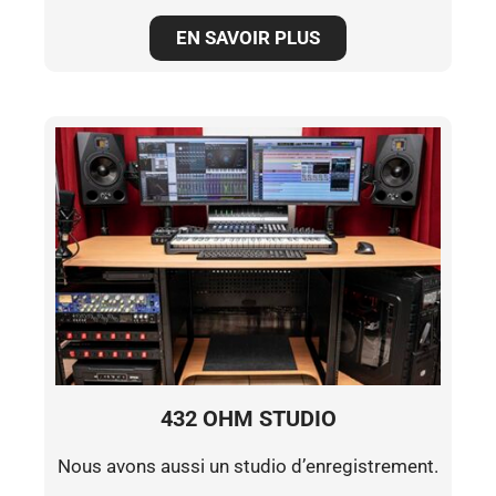
EN SAVOIR PLUS
432 OHM STUDIO
Nous avons aussi un studio d’enregistrement.