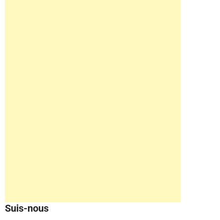
Suis-nous