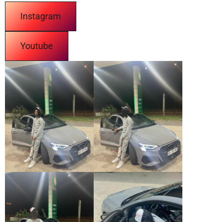
Instagram
Youtube