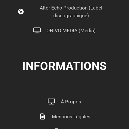
Alter Echo Production (Label
discographique)
ONIVO MEDIA (Media)
INFORMATIONS
À Propos
Mentions Légales