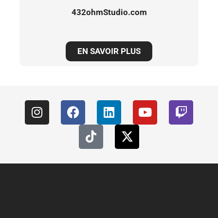
432ohmStudio.com
EN SAVOIR PLUS