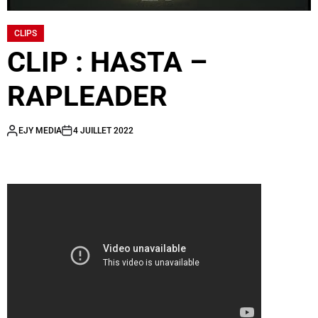
CLIPS
CLIP : HASTA –
RAPLEADER
EJY MEDIA
4 JUILLET 2022