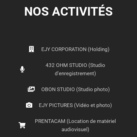
NOS ACTIVITÉS
EJY CORPORATION (Holding)
432 OHM STUDIO (Studio
d'enregistrement)
OBON STUDIO (Studio photo)
EJY PICTURES (Vidéo et photo)
PRENTACAM (Location de matériel
audiovisuel)