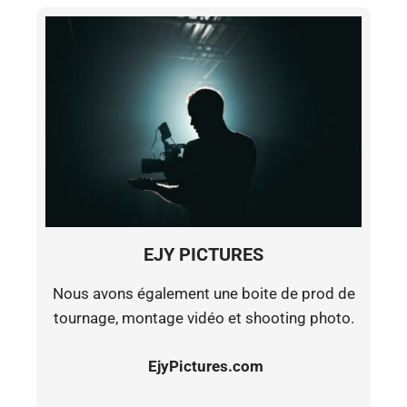
EJY PICTURES
Nous avons également une boite de prod de
tournage, montage vidéo et shooting photo.
EjyPictures.com