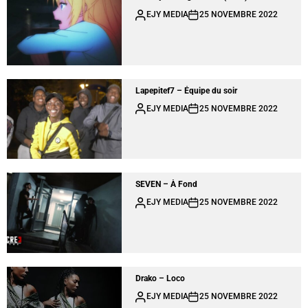
EJY MEDIA
25 NOVEMBRE 2022
Lapepitef7 – Équipe du soir
EJY MEDIA
25 NOVEMBRE 2022
SEVEN – À Fond
EJY MEDIA
25 NOVEMBRE 2022
Drako – Loco
EJY MEDIA
25 NOVEMBRE 2022