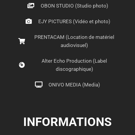
OBON STUDIO (Studio photo)
EJY PICTURES (Vidéo et photo)
PRENTACAM (Location de matériel
audiovisuel)
Alter Echo Production (Label
discographique)
ONIVO MEDIA (Media)
INFORMATIONS