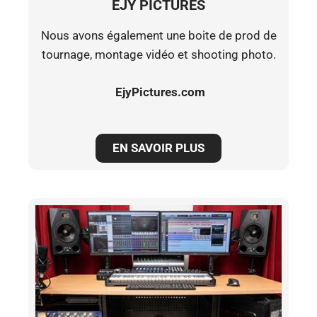
EJY PICTURES
Nous avons également une boite de prod de
tournage, montage vidéo et shooting photo.
EjyPictures.com
EN SAVOIR PLUS