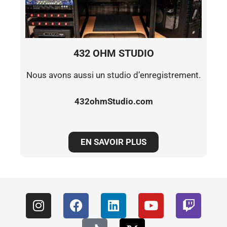
432 OHM STUDIO
Nous avons aussi un studio d’enregistrement.
432ohmStudio.com
EN SAVOIR PLUS