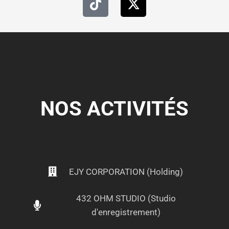
NOS ACTIVITÉS
EJY CORPORATION (Holding)
432 OHM STUDIO (Studio
d'enregistrement)