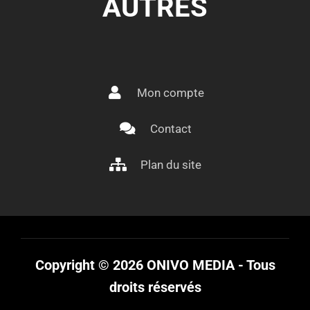
AUTRES
Mon compte
Contact
Plan du site
Copyright © 2026 ONIVO MEDIA - Tous
droits réservés