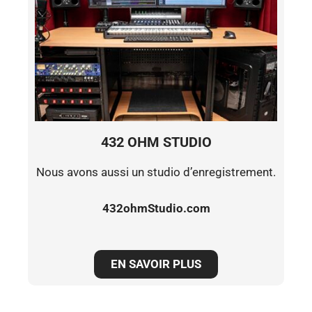
432 OHM STUDIO
Nous avons aussi un studio d’enregistrement.
432ohmStudio.com
EN SAVOIR PLUS