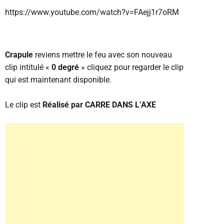
https://www.youtube.com/watch?v=FAejj1r7oRM
Crapule
reviens mettre le feu avec son nouveau
clip intitulé «
0 degré
» cliquez pour regarder le clip
qui est maintenant disponible.
Le clip est
Réalisé par CARRE DANS L’AXE