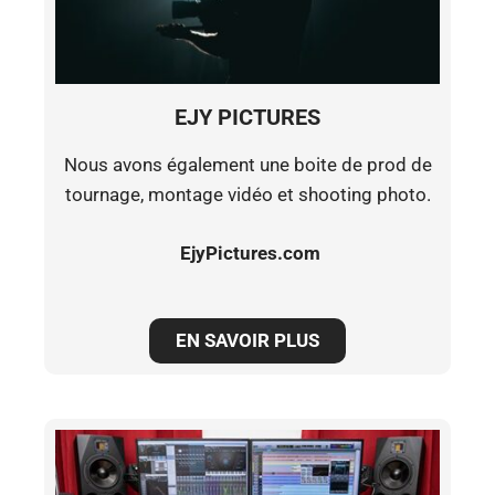
EJY PICTURES
Nous avons également une boite de prod de
tournage, montage vidéo et shooting photo.
EjyPictures.com
EN SAVOIR PLUS