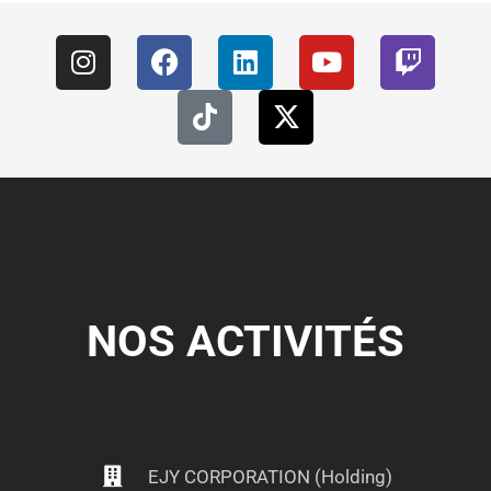
NOS ACTIVITÉS
EJY CORPORATION (Holding)