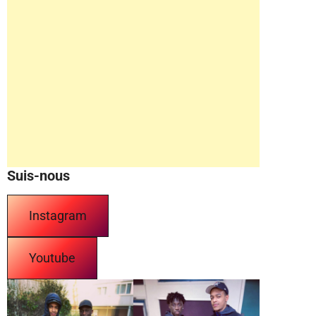
Suis-nous
Instagram
Youtube