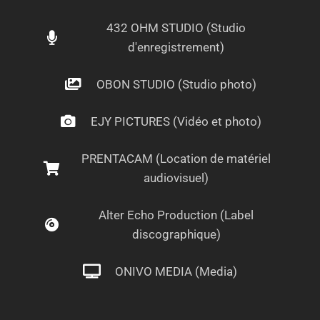
432 OHM STUDIO (Studio
d'enregistrement)
OBON STUDIO (Studio photo)
EJY PICTURES (Vidéo et photo)
PRENTACAM (Location de matériel
audiovisuel)
Alter Echo Production (Label
discographique)
ONIVO MEDIA (Media)