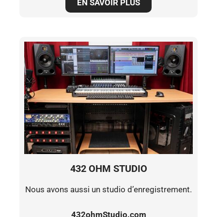
EN SAVOIR PLUS
432 OHM STUDIO
Nous avons aussi un studio d’enregistrement.
432ohmStudio.com