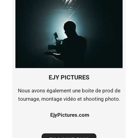
EJY PICTURES
Nous avons également une boite de prod de
tournage, montage vidéo et shooting photo.
EjyPictures.com