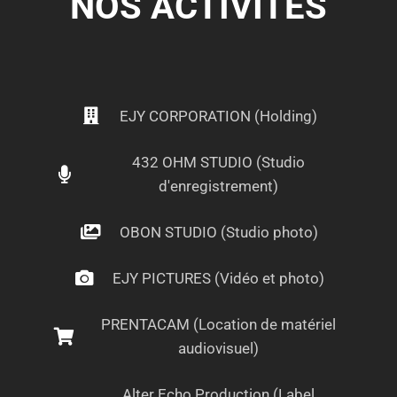
NOS ACTIVITÉS
EJY CORPORATION (Holding)
432 OHM STUDIO (Studio
d'enregistrement)
OBON STUDIO (Studio photo)
EJY PICTURES (Vidéo et photo)
PRENTACAM (Location de matériel
audiovisuel)
Alter Echo Production (Label