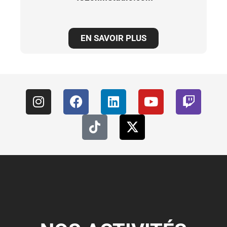
EN SAVOIR PLUS