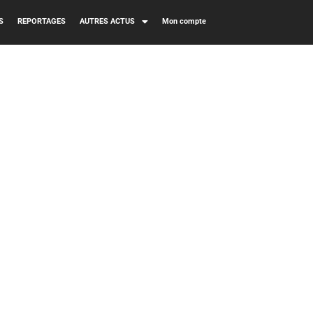
S
REPORTAGES
AUTRES ACTUS
Mon compte