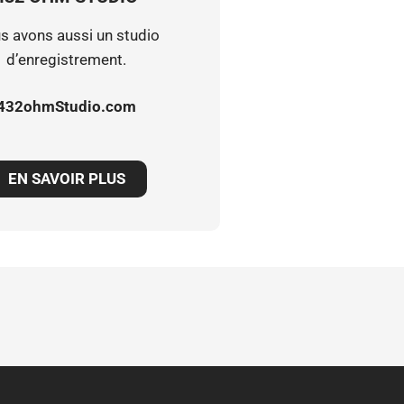
s avons aussi un studio
d’enregistrement.
432ohmStudio.com
EN SAVOIR PLUS