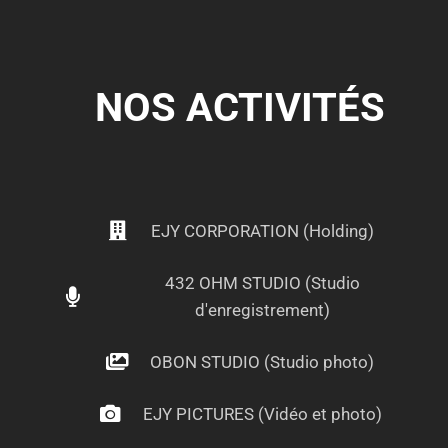
NOS ACTIVITÉS
EJY CORPORATION (Holding)
432 OHM STUDIO (Studio
d'enregistrement)
OBON STUDIO (Studio photo)
EJY PICTURES (Vidéo et photo)