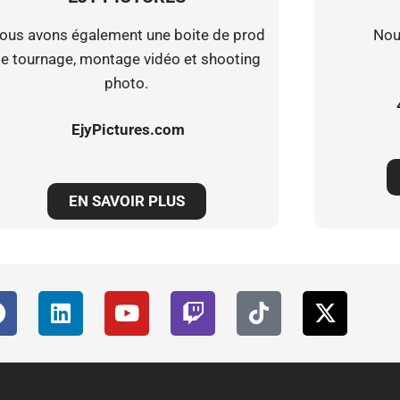
ous avons également une boite de prod
Nou
e tournage, montage vidéo et shooting
photo.
EjyPictures.com
EN SAVOIR PLUS