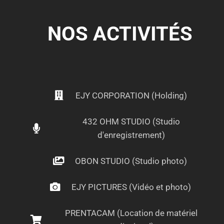
NOS ACTIVITÉS
EJY CORPORATION (Holding)
432 OHM STUDIO (Studio
d'enregistrement)
OBON STUDIO (Studio photo)
EJY PICTURES (Vidéo et photo)
PRENTACAM (Location de matériel