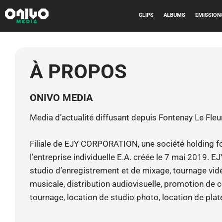
CLIPS
ALBUMS
EMISSION
À PROPOS
ONIVO MEDIA
Media d’actualité diffusant depuis Fontenay Le Fleu
Filiale de EJY CORPORATION, une société holding fo
l’entreprise individuelle E.A. créée le 7 mai 2019. 
studio d’enregistrement et de mixage, tournage vidé
musicale, distribution audiovisuelle, promotion de c
tournage, location de studio photo, location de pla