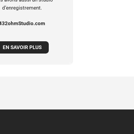
d’enregistrement.
432ohmStudio.com
EN SAVOIR PLUS