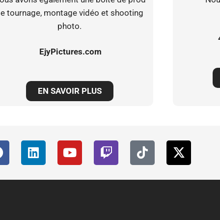
e tournage, montage vidéo et shooting
photo.
EjyPictures.com
EN SAVOIR PLUS