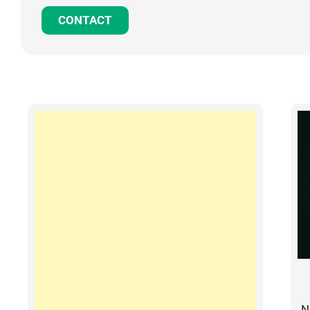
CONTACT
N